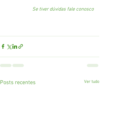
Se tiver dúvidas fale conosco
Ver tudo
Posts recentes