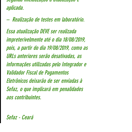
aplicada.
–  Realização de testes em laboratório.
Essa atualização DEVE ser realizada 
impreterivelmente até o dia 18/08/2019, 
pois, a partir do dia 19/08/2019, como as 
URLs anteriores serão desativadas, as 
informações utilizadas pelo Integrador e 
Validador Fiscal de Pagamentos 
Eletrônicos deixarão de ser enviadas à 
Sefaz, o que implicará em penalidades 
aos contribuintes.
Sefaz - Ceará