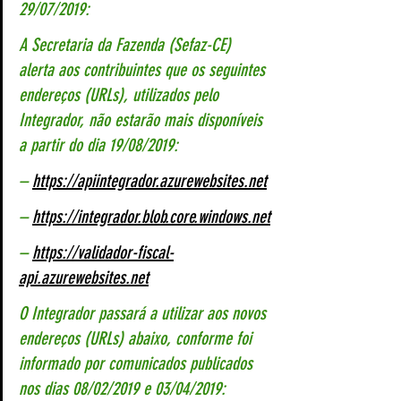
29/07/2019:
A Secretaria da Fazenda (Sefaz-CE) 
alerta aos contribuintes que os seguintes 
endereços (URLs), utilizados pelo 
Integrador, não estarão mais disponíveis 
a partir do dia 19/08/2019:
– 
https://apiintegrador.azurewebsites.net
– 
https://integrador.blob.core.windows.net
– 
https://validador-fiscal-
api.azurewebsites.net
O Integrador passará a utilizar aos novos 
endereços (URLs) abaixo, conforme foi 
informado por comunicados publicados 
nos dias 08/02/2019 e 03/04/2019: