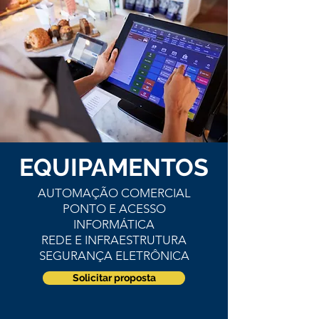
EQUIPAMENTOS
AUTOMAÇÃO COMERCIAL
PONTO E ACESSO
INFORMÁTICA
REDE E INFRAESTRUTURA
SEGURANÇA ELETRÔNICA
Solicitar proposta