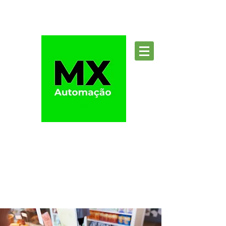
Suporte