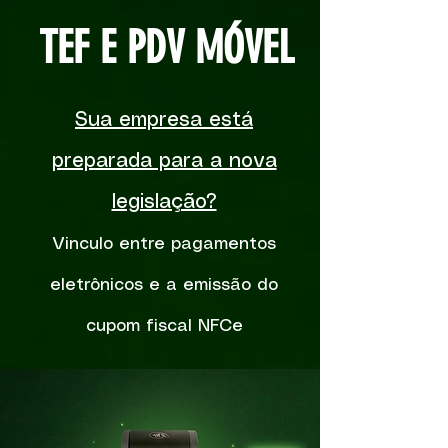
TEF E PDV MÓVEL
Sua empresa está
preparada para a nova
legislação?
Vinculo entre pagamentos
eletrônicos e a emissão do
cupom fiscal NFCe