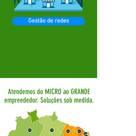
Gestão de redes
Atendemos do MICRO ao GRANDE
empreededor. Soluções sob medida.