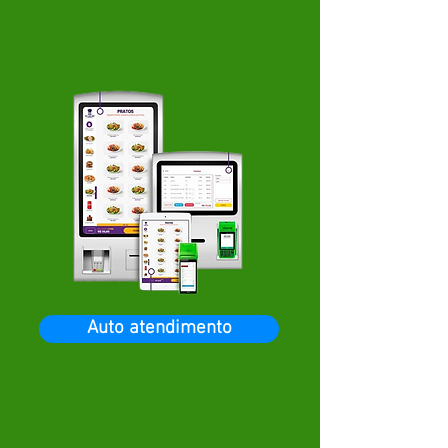
Auto atendimento