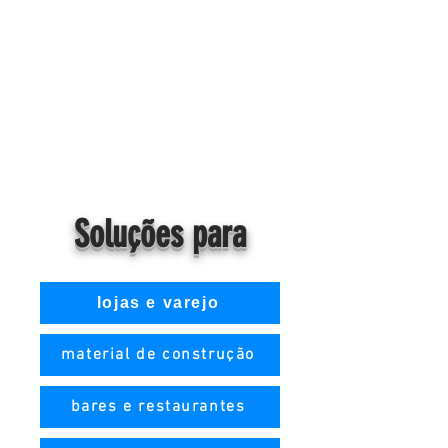
Soluções para
lojas e varejo
material de construção
bares e restaurantes