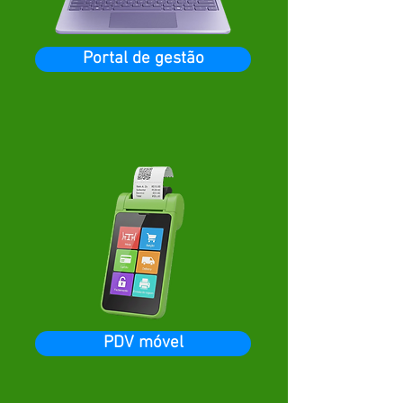
Portal de gestão
PDV móvel