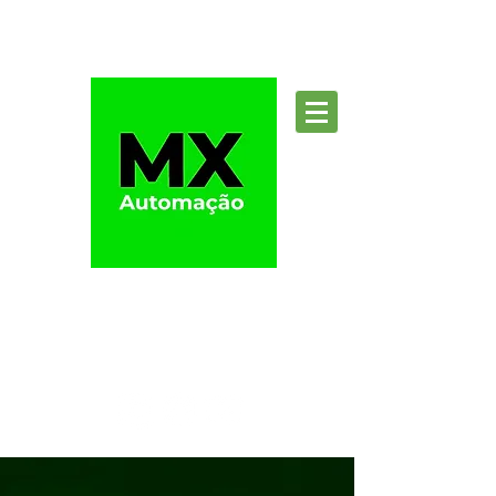
Suporte