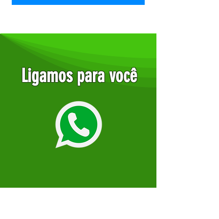
Ligamos para você