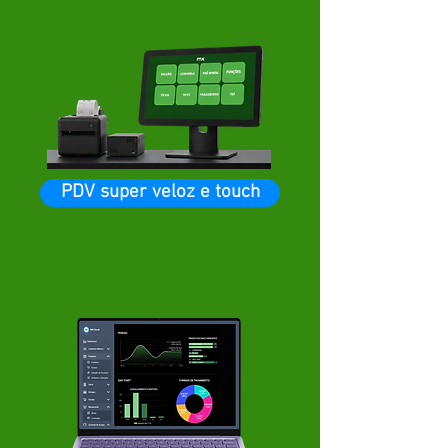
PDV super veloz e touch