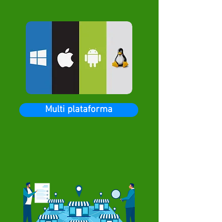
Multi plataforma