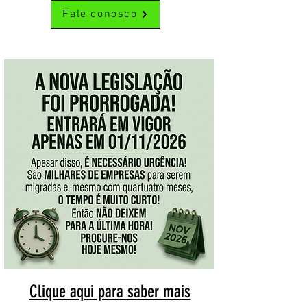
Fale conosco
Clique aqui para saber mais