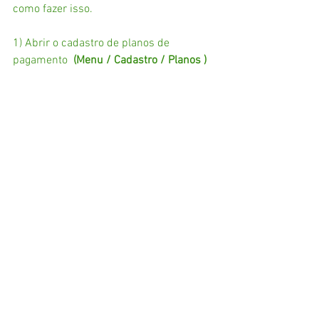
como fazer isso. 
1) Abrir o cadastro de planos de 
pagamento  
(Menu / Cadastro / Planos )