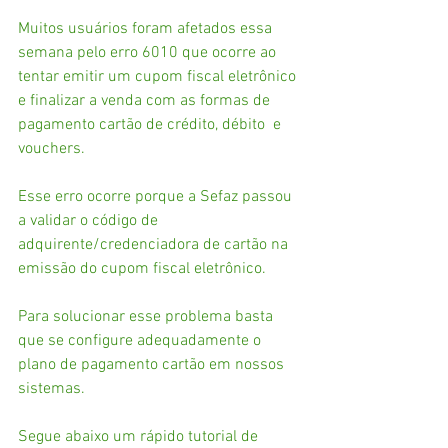
Muitos usuários foram afetados essa 
semana pelo erro 6010 que ocorre ao 
tentar emitir um cupom fiscal eletrônico 
e finalizar a venda com as formas de 
pagamento cartão de crédito, débito  e 
vouchers. 
Esse erro ocorre porque a Sefaz passou 
a validar o código de 
adquirente/credenciadora de cartão na 
emissão do cupom fiscal eletrônico. 
Para solucionar esse problema basta 
que se configure adequadamente o 
plano de pagamento cartão em nossos 
sistemas. 
Segue abaixo um rápido tutorial de 