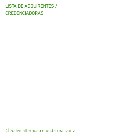
LISTA DE ADQUIRENTES / 
CREDENCIADORAS 
4) Salve alteração e pode realizar a 