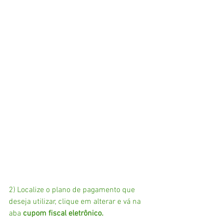
2) Localize o plano de pagamento que 
deseja utilizar, clique em alterar e vá na 
aba 
cupom fiscal eletrônico.