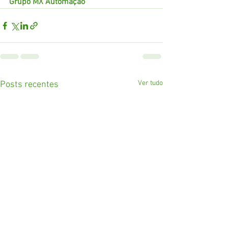
Grupo MX Automação
Ver tudo
Posts recentes