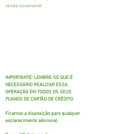
venda novamente
IMPORTANTE: LEMBRE-SE QUE É 
NECESSÁRIO REALIZAR ESSA 
OPERAÇÃO EM TODOS OS SEUS 
PLANOS DE CARTÃO DE CRÉDITO. 
Ficamos a disposição para qualquer 
esclarecimento adicional. 