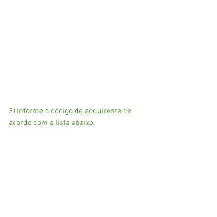
3) Informe o código de adquirente de 
acordo com a lista abaixo. 