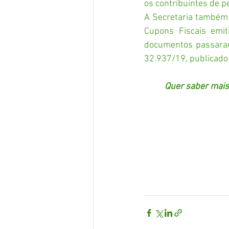
os contribuintes de p
A Secretaria também 
Cupons Fiscais emit
documentos passaram 
32.937/19, publicado 
Quer saber mais