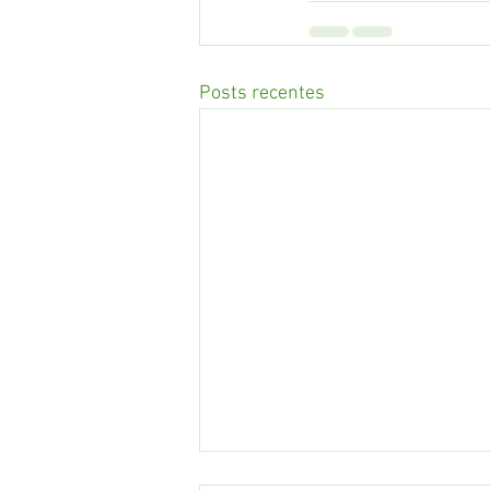
Posts recentes