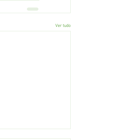
Ver tudo