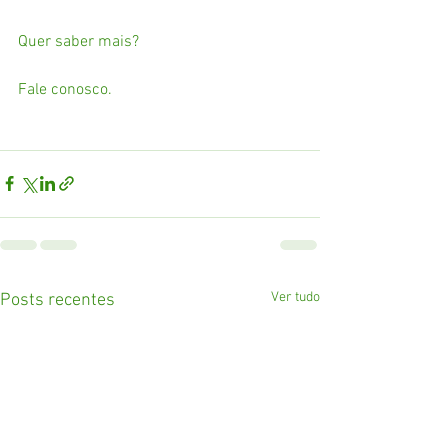
Quer saber mais? 
Fale conosco. 
Ver tudo
Posts recentes