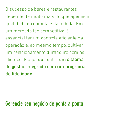
O sucesso de bares e restaurantes 
depende de muito mais do que apenas a 
qualidade da comida e da bebida. Em 
um mercado tão competitivo, é 
essencial ter um controle eficiente da 
operação e, ao mesmo tempo, cultivar 
um relacionamento duradouro com os 
clientes. É aqui que entra um 
sistema 
de gestão integrado com um programa 
de fidelidade
.
Gerencie seu negócio de ponta a ponta