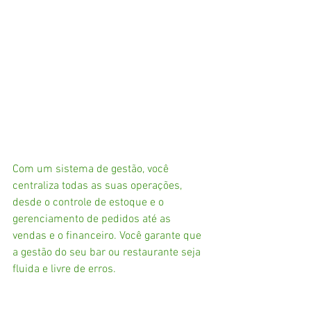
Com um sistema de gestão, você 
centraliza todas as suas operações, 
desde o controle de estoque e o 
gerenciamento de pedidos até as 
vendas e o financeiro. Você garante que 
a gestão do seu bar ou restaurante seja 
fluida e livre de erros.