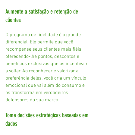
Aumente a satisfação e retenção de 
clientes
O programa de fidelidade é o grande 
diferencial. Ele permite que você 
recompense seus clientes mais fiéis, 
oferecendo-lhe pontos, descontos e 
benefícios exclusivos que os incentivam 
a voltar. Ao reconhecer e valorizar a 
preferência deles, você cria um vínculo 
emocional que vai além do consumo e 
os transforma em verdadeiros 
defensores da sua marca.
Tome decisões estratégicas baseadas em 
dados