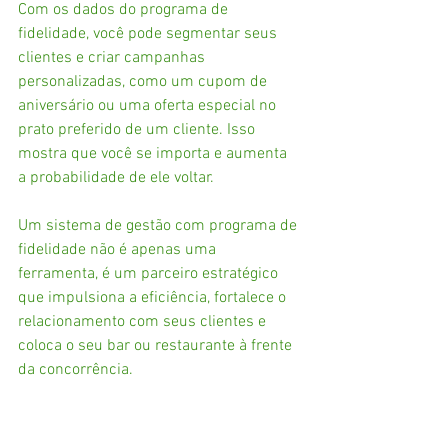
Com os dados do programa de 
fidelidade, você pode segmentar seus 
clientes e criar campanhas 
personalizadas, como um cupom de 
aniversário ou uma oferta especial no 
prato preferido de um cliente. Isso 
mostra que você se importa e aumenta 
a probabilidade de ele voltar.
Um sistema de gestão com programa de 
fidelidade não é apenas uma 
ferramenta, é um parceiro estratégico 
que impulsiona a eficiência, fortalece o 
relacionamento com seus clientes e 
coloca o seu bar ou restaurante à frente 
da concorrência.