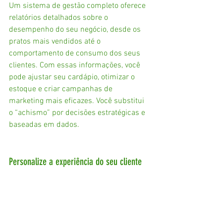
Um sistema de gestão completo oferece 
relatórios detalhados sobre o 
desempenho do seu negócio, desde os 
pratos mais vendidos até o 
comportamento de consumo dos seus 
clientes. Com essas informações, você 
pode ajustar seu cardápio, otimizar o 
estoque e criar campanhas de 
marketing mais eficazes. Você substitui 
o “achismo” por decisões estratégicas e 
baseadas em dados.
Personalize a experiência do seu cliente