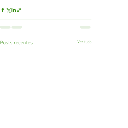
Ver tudo
Posts recentes