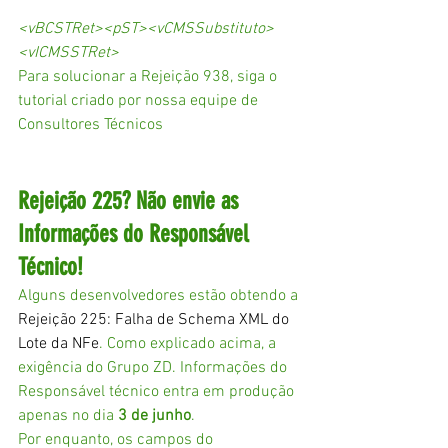
<vBCSTRet><pST><vCMSSubstituto>
<vICMSSTRet>
Para solucionar a Rejeição 938, siga o 
tutorial criado por nossa equipe de 
Consultores Técnicos
Rejeição 225? Não envie as 
Informações do Responsável 
Técnico!
Alguns desenvolvedores estão obtendo a 
Rejeição 225: Falha de Schema XML do 
Lote da NFe
. Como explicado acima, a 
exigência do Grupo ZD. Informações do 
Responsável técnico entra em produção 
apenas no dia 
3 de junho
.
Por enquanto, os campos do 