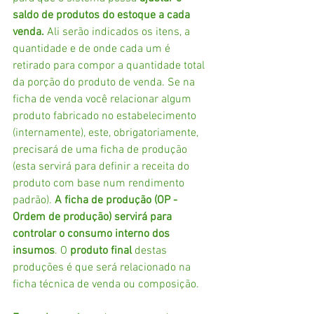
saldo de produtos do estoque a cada 
venda.
 Ali serão indicados os itens, a 
quantidade e de onde cada um é 
retirado para compor a quantidade total 
da porção do produto de venda. Se na 
ficha de venda você relacionar algum 
produto fabricado no estabelecimento 
(internamente), este, obrigatoriamente, 
precisará de uma ficha de produção 
(esta servirá para definir a receita do 
produto com base num rendimento 
padrão). 
A ficha de produção (OP - 
Ordem de produção) servirá para 
controlar o consumo interno dos 
insumos
. O 
produto final
 destas 
produções é que será relacionado na 
ficha técnica de venda ou composição.