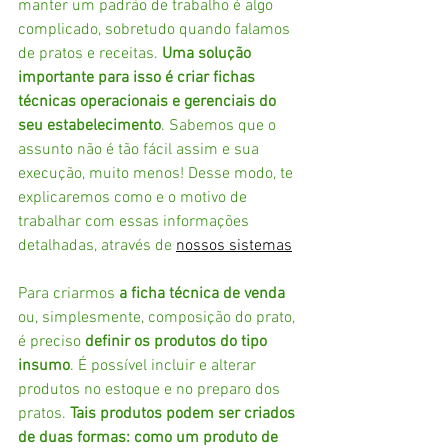
manter um padrão de trabalho é algo 
complicado, sobretudo quando falamos 
de pratos e receitas.
 Uma solução 
importante para isso é criar fichas 
técnicas operacionais e gerenciais do 
seu estabelecimento
. Sabemos que o 
assunto não é tão fácil assim e sua 
execução, muito menos! Desse modo, te 
explicaremos como e o motivo de 
trabalhar com essas informações 
detalhadas, através de 
nossos sistemas
Para criarmos
 a ficha técnica de venda
ou, simplesmente, composição do prato, 
é preciso 
definir os produtos do tipo 
insumo
. É possível incluir e alterar 
produtos no estoque e no preparo dos 
pratos. 
Tais produtos podem ser criados 
de duas formas: como um produto de 