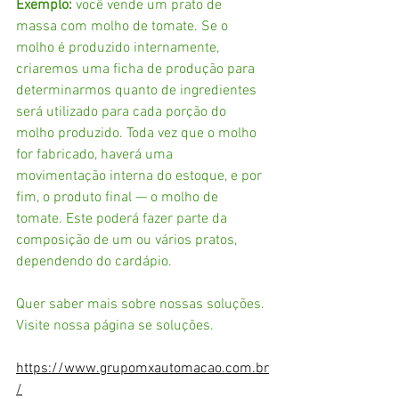
Exemplo:
 você vende um prato de 
massa com molho de tomate. Se o 
molho é produzido internamente, 
criaremos uma ficha de produção para 
determinarmos quanto de ingredientes 
será utilizado para cada porção do 
molho produzido. Toda vez que o molho 
for fabricado, haverá uma 
movimentação interna do estoque, e por 
fim, o produto final — o molho de 
tomate. Este poderá fazer parte da 
composição de um ou vários pratos, 
dependendo do cardápio.
Quer saber mais sobre nossas soluções. 
Visite nossa página se soluções. 
https://www.grupomxautomacao.com.br
/