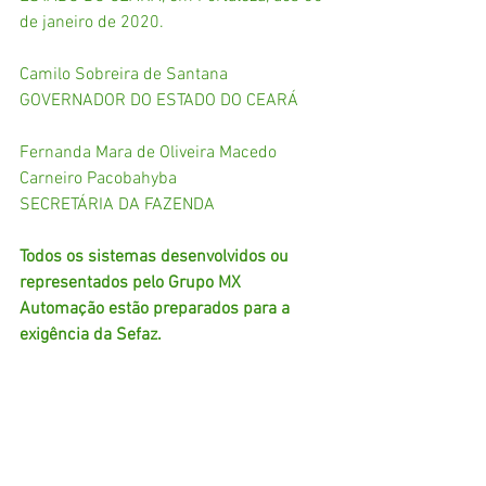
de janeiro de 2020.
Camilo Sobreira de Santana
GOVERNADOR DO ESTADO DO CEARÁ
Fernanda Mara de Oliveira Macedo 
Carneiro Pacobahyba
SECRETÁRIA DA FAZENDA
Todos os sistemas desenvolvidos ou 
representados pelo Grupo MX 
Automação estão preparados para a 
exigência da Sefaz. 